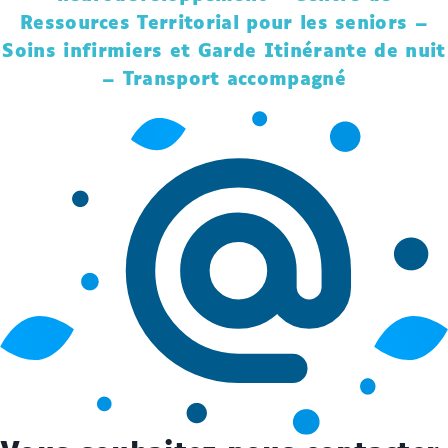
Ressources Territorial pour les seniors –
Soins infirmiers et Garde Itinérante de nuit
– Transport accompagné