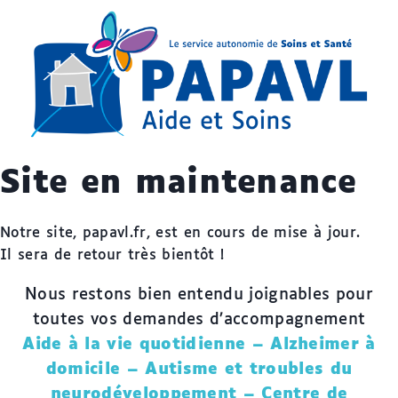
Site en maintenance
Notre site, papavl.fr, est en cours de mise à jour.
Il sera de retour très bientôt !
Nous restons bien entendu joignables pour
toutes vos demandes d’accompagnement
Aide à la vie quotidienne – Alzheimer à
domicile – Autisme et troubles du
neurodéveloppement – Centre de