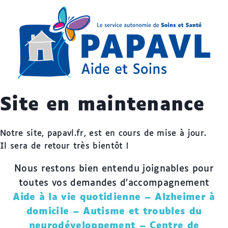
Site en maintenance
Notre site, papavl.fr, est en cours de mise à jour.
Il sera de retour très bientôt !
Nous restons bien entendu joignables pour
toutes vos demandes d’accompagnement
Aide à la vie quotidienne – Alzheimer à
domicile – Autisme et troubles du
neurodéveloppement – Centre de