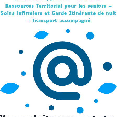
Ressources Territorial pour les seniors –
Soins infirmiers et Garde Itinérante de nuit
– Transport accompagné